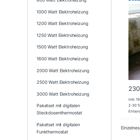
1000 Watt Elektroheizung
1200 Watt Elektroheizung
1250 Watt Elektroheizung
1500 Watt Elektroheizung
1600 Watt Elektroheizung
2000 Watt Elektroheizung
2500 Watt Elektroheizung
230
3000 Watt Elektroheizung
inkl. 
Paketset mit digitalen
2-30 T
Entsor
Steckdosenthermostat
Paketset mit digitalen
Einzelnes
Funkthermostat