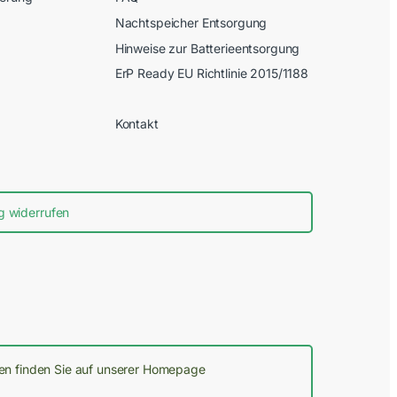
Nachtspeicher Entsorgung
Hinweise zur Batterieentsorgung
ErP Ready EU Richtlinie 2015/1188
Kontakt
g widerrufen
nen finden Sie auf unserer Homepage