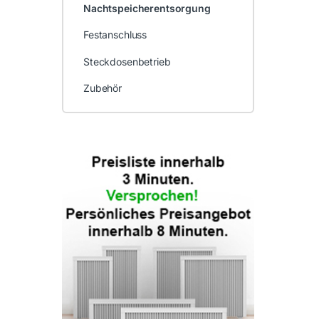
Nachtspeicherentsorgung
Festanschluss
Steckdosenbetrieb
Zubehör