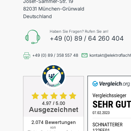
Josef-Sammer-Str. 19
82031 München-Grünwald
Deutschland
Haben Sie Fragen? Rufen Sie an!
+49 (0) 89 / 64 260 404
+49 (0) 89 / 358 557 48
kontakt@elektroflach