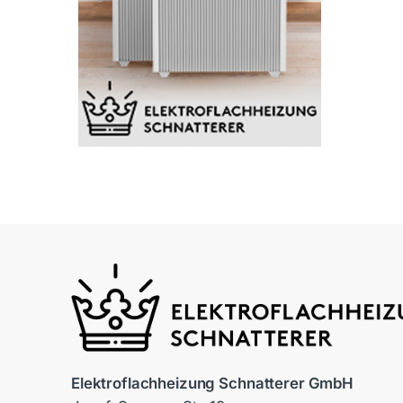
Elektroflachheizung Schnatterer GmbH