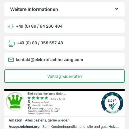
Weitere Informationen
+49 (0) 89 / 64 260 404
+49 (0) 89 / 358 557 48
kontakt@elektroflachheizung.com
Vertrag widerrufen