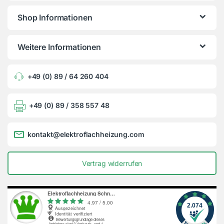
Shop Informationen
Weitere Informationen
+49 (0) 89 / 64 260 404
+49 (0) 89 / 358 557 48
kontakt@elektroflachheizung.com
Vertrag widerrufen