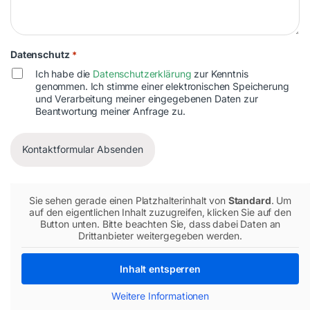
Datenschutz
*
Ich habe die
Datenschutzerklärung
zur Kenntnis
genommen. Ich stimme einer elektronischen Speicherung
und Verarbeitung meiner eingegebenen Daten zur
Beantwortung meiner Anfrage zu.
Sie sehen gerade einen Platzhalterinhalt von
Standard
. Um
auf den eigentlichen Inhalt zuzugreifen, klicken Sie auf den
Button unten. Bitte beachten Sie, dass dabei Daten an
Drittanbieter weitergegeben werden.
Inhalt entsperren
Weitere Informationen