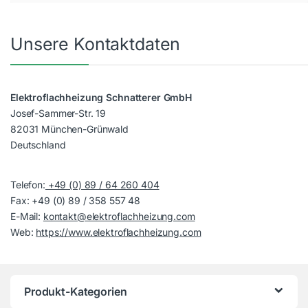
Unsere Kontaktdaten
Elektroflachheizung Schnatterer GmbH
Josef-Sammer-Str. 19
82031 München-Grünwald
Deutschland
Telefon:
+49 (0) 89 / 64 260 404
Fax: +49 (0) 89 / 358 557 48
E-Mail:
kontakt@elektroflachheizung.com
Web:
https://www.elektroflachheizung.com
Produkt-Kategorien