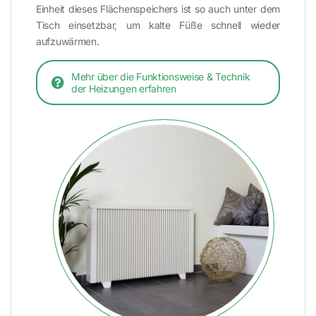
Einheit dieses Flächenspeichers ist so auch unter dem
Tisch einsetzbar, um kalte Füße schnell wieder
aufzuwärmen.
Mehr über die Funktionsweise & Technik
der Heizungen erfahren