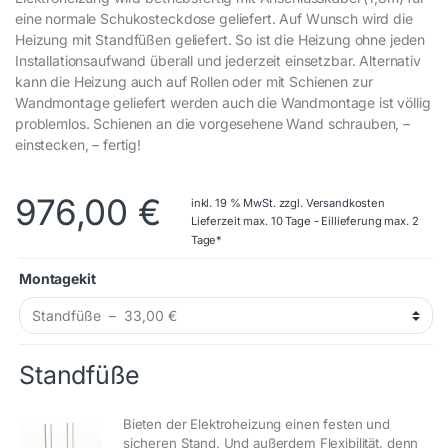
eine normale Schukosteckdose geliefert. Auf Wunsch wird die
Heizung mit Standfüßen geliefert. So ist die Heizung ohne jeden
Installationsaufwand überall und jederzeit einsetzbar. Alternativ
kann die Heizung auch auf Rollen oder mit Schienen zur
Wandmontage geliefert werden auch die Wandmontage ist völlig
problemlos. Schienen an die vorgesehene Wand schrauben, –
einstecken, – fertig!
976,00
€
inkl. 19 % MwSt.
zzgl.
Versandkosten
Lieferzeit max. 10 Tage - Eillieferung max. 2
Tage*
Montagekit
Standfüße
Bieten der Elektroheizung einen festen und
sicheren Stand. Und außerdem Flexibilität, denn