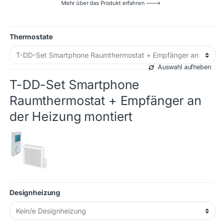
Mehr über das Produkt erfahren 🡒
Thermostate
Auswahl aufheben
T-DD-Set Smartphone
Raumthermostat + Empfänger an
der Heizung montiert
Designheizung