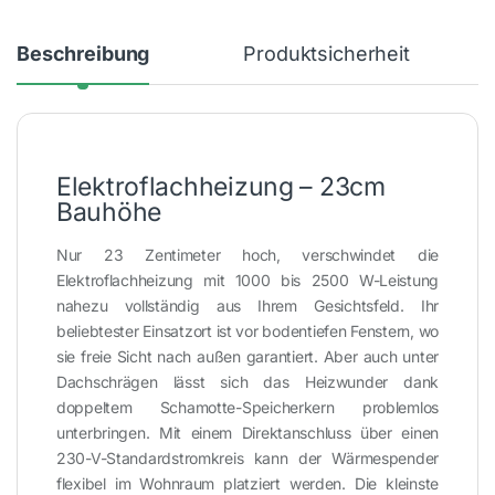
Beschreibung
Produktsicherheit
Elektroflachheizung – 23cm
Bauhöhe
Nur 23 Zentimeter hoch, verschwindet die
Elektroflachheizung mit 1000 bis 2500 W-Leistung
nahezu vollständig aus Ihrem Gesichtsfeld. Ihr
beliebtester Einsatzort ist vor bodentiefen Fenstern, wo
sie freie Sicht nach außen garantiert. Aber auch unter
Dachschrägen lässt sich das Heizwunder dank
doppeltem Schamotte-Speicherkern problemlos
unterbringen. Mit einem Direktanschluss über einen
230-V-Standardstromkreis kann der Wärmespender
flexibel im Wohnraum platziert werden. Die kleinste