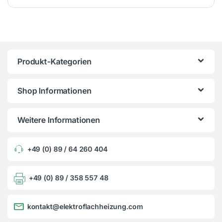
Produkt-Kategorien
Shop Informationen
Weitere Informationen
+49 (0) 89 / 64 260 404
+49 (0) 89 / 358 557 48
kontakt@elektroflachheizung.com