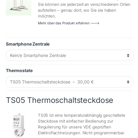
Sie können sie jederzeit an verschiedenen Orten
aufstellen – genau dort, wo Sie sie haben
möchten.
Mehr über das Produkt erfahren 🡒
Smartphone Zentrale
Thermostate
TS05 Thermoschaltsteckdose
TS05 ist eine temperaturabhängig geschaltete
Steckdose mit einfacher Bedienung zur
Regulierung für unsere VDE geprüften
Elektroflachheizungen. Nicht programmierbar.