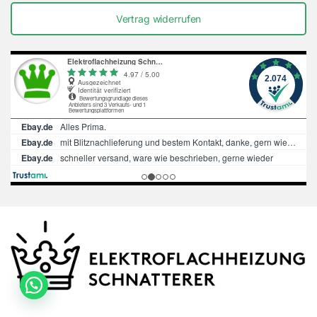
Vertrag widerrufen