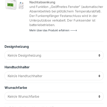
Nachtabsenkung
und Funktion „Geöffnetes Fenster“ (automatischer
Absenkbetrieb bei plötzlichem Temperaturabfall).
Der Funkempfänger Festanschluss wird in der
Unterputzdose verkabelt. Der Funksender ist
batteriebetrieben.
Mehr über das Produkt erfahren 🡒
Designheizung
Handtuchhalter
Wunschfarbe