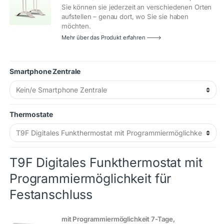
Sie können sie jederzeit an verschiedenen Orten
aufstellen – genau dort, wo Sie sie haben
möchten.
Mehr über das Produkt erfahren 🡒
Smartphone Zentrale
Thermostate
T9F Digitales Funkthermostat mit
Programmiermöglichkeit für
Festanschluss
mit Programmiermöglichkeit 7-Tage,