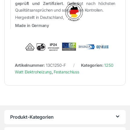
geprüft und Zertifiziert
. Gefertigt nach höchsten
Qualitätsansprüchen und sorgfältigen Kontrollen.
Hergestellt in Deutschland,
Made in Germany
Artikelnummer:
13C1250-F
Kategorien:
1250
Watt Elektroheizung
,
Festanschluss
Produkt-Kategorien