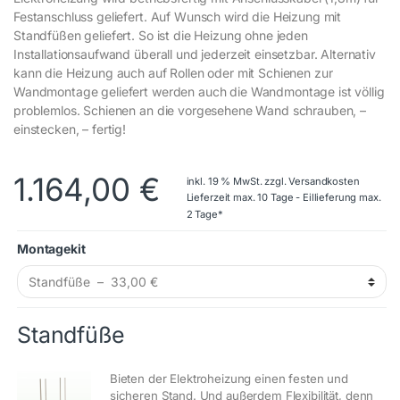
Festanschluss geliefert. Auf Wunsch wird die Heizung mit
Standfüßen geliefert. So ist die Heizung ohne jeden
Installationsaufwand überall und jederzeit einsetzbar. Alternativ
kann die Heizung auch auf Rollen oder mit Schienen zur
Wandmontage geliefert werden auch die Wandmontage ist völlig
problemlos. Schienen an die vorgesehene Wand schrauben, –
einstecken, – fertig!
1.164,00
€
inkl. 19 % MwSt.
zzgl.
Versandkosten
Lieferzeit max. 10 Tage - Eillieferung max.
2 Tage*
Montagekit
Standfüße
Bieten der Elektroheizung einen festen und
sicheren Stand. Und außerdem Flexibilität, denn