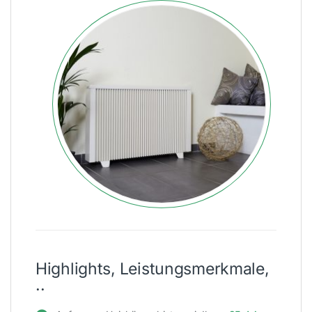
Highlights, Leistungsmerkmale,
..