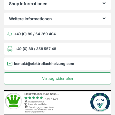
Shop Informationen
Weitere Informationen
+49 (0) 89 / 64 260 404
+49 (0) 89 / 358 557 48
kontakt@elektroflachheizung.com
Vertrag widerrufen