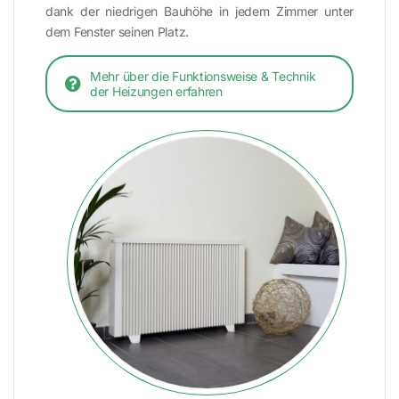
dank der niedrigen Bauhöhe in jedem Zimmer unter
dem Fenster seinen Platz.
Mehr über die Funktionsweise & Technik
der Heizungen erfahren