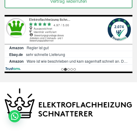
Vertrag widerrufen