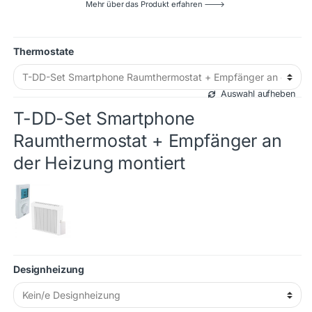
Mehr über das Produkt erfahren 🡒
Thermostate
Auswahl aufheben
T-DD-Set Smartphone
Raumthermostat + Empfänger an
der Heizung montiert
Designheizung