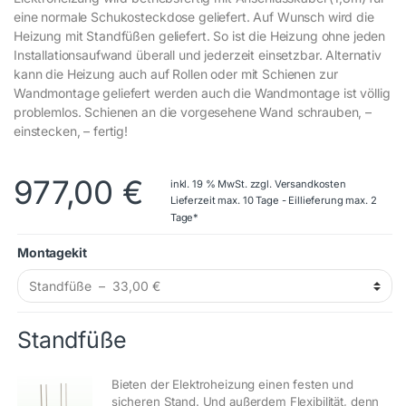
eine normale Schukosteckdose geliefert. Auf Wunsch wird die
Heizung mit Standfüßen geliefert. So ist die Heizung ohne jeden
Installationsaufwand überall und jederzeit einsetzbar. Alternativ
kann die Heizung auch auf Rollen oder mit Schienen zur
Wandmontage geliefert werden auch die Wandmontage ist völlig
problemlos. Schienen an die vorgesehene Wand schrauben, –
einstecken, – fertig!
977,00
€
inkl. 19 % MwSt.
zzgl.
Versandkosten
Lieferzeit max. 10 Tage - Eillieferung max. 2
Tage*
Montagekit
Standfüße
Bieten der Elektroheizung einen festen und
sicheren Stand. Und außerdem Flexibilität, denn