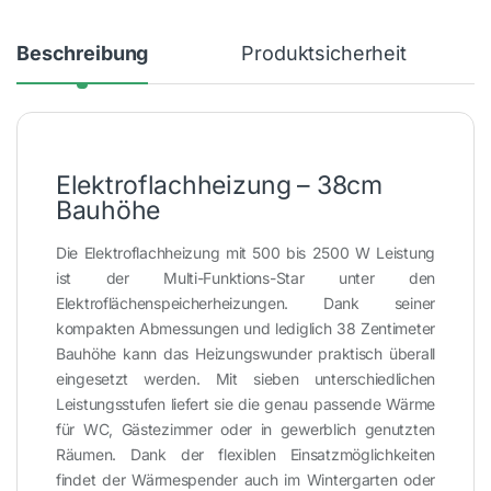
Beschreibung
Produktsicherheit
Elektroflachheizung – 38cm
Bauhöhe
Die Elektroflachheizung mit 500 bis 2500 W Leistung
ist der Multi-Funktions-Star unter den
Elektroflächenspeicherheizungen. Dank seiner
kompakten Abmessungen und lediglich 38 Zentimeter
Bauhöhe kann das Heizungswunder praktisch überall
eingesetzt werden. Mit sieben unterschiedlichen
Leistungsstufen liefert sie die genau passende Wärme
für WC, Gästezimmer oder in gewerblich genutzten
Räumen. Dank der flexiblen Einsatzmöglichkeiten
findet der Wärmespender auch im Wintergarten oder