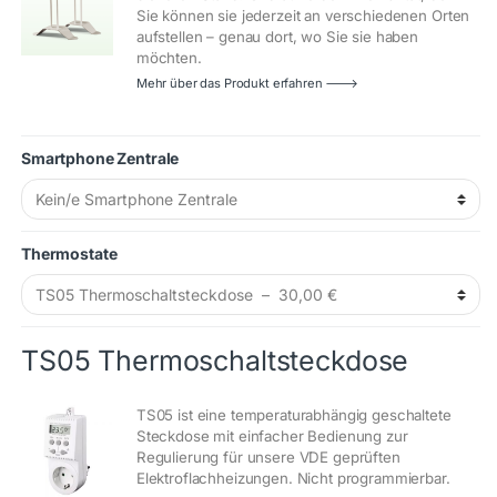
Sie können sie jederzeit an verschiedenen Orten
aufstellen – genau dort, wo Sie sie haben
möchten.
Mehr über das Produkt erfahren 🡒
Smartphone Zentrale
Thermostate
TS05 Thermoschaltsteckdose
TS05 ist eine temperaturabhängig geschaltete
Steckdose mit einfacher Bedienung zur
Regulierung für unsere VDE geprüften
Elektroflachheizungen. Nicht programmierbar.