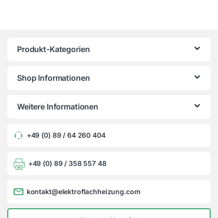
Produkt-Kategorien
Shop Informationen
Weitere Informationen
+49 (0) 89 / 64 260 404
+49 (0) 89 / 358 557 48
kontakt@elektroflachheizung.com