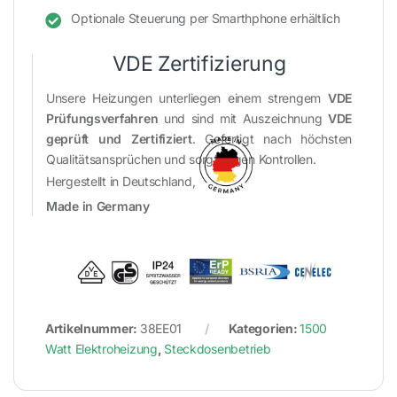
Optionale Steuerung per Smarthphone erhältlich
VDE Zertifizierung
Unsere Heizungen unterliegen einem strengem
VDE
Prüfungsverfahren
und sind mit Auszeichnung
VDE
geprüft und Zertifiziert
. Gefertigt nach höchsten
Qualitätsansprüchen und sorgfältigen Kontrollen.
Hergestellt in Deutschland,
Made in Germany
Artikelnummer:
38EE01
Kategorien:
1500
Watt Elektroheizung
,
Steckdosenbetrieb