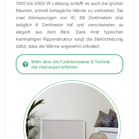
1000 bis 3000 W-Leistung schafft es auch bei großen
Räumen, schnell behagliche Wärme zu verbreiten. Die
zwei Abmessungen von 41, 68 Zentimetern sind
lediglich 8 Zentimeter tief und verschwinden so
elegant aus dem Blick. Dank ihrer typischen
kaminartigen Rippenstruktur sorgt die Elektroheizung
dafür, dass die Wärme angenehm zirkuliert.
Mehr über die Funktionsweise & Technik
der Heizungen erfahren