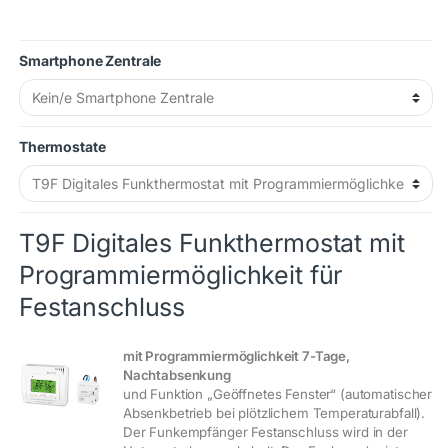
Smartphone Zentrale
Thermostate
T9F Digitales Funkthermostat mit
Programmiermöglichkeit für
Festanschluss
mit Programmiermöglichkeit 7-Tage,
Nachtabsenkung
und Funktion „Geöffnetes Fenster“ (automatischer
Absenkbetrieb bei plötzlichem Temperaturabfall).
Der Funkempfänger Festanschluss wird in der