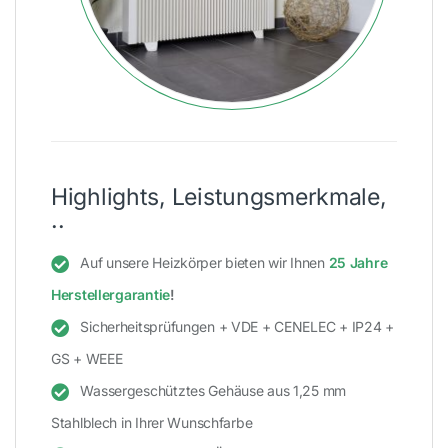
Highlights, Leistungsmerkmale,
..
Auf unsere Heizkörper bieten wir Ihnen
25 Jahre
Herstellergarantie
!
Sicherheitsprüfungen + VDE + CENELEC + IP24 +
GS + WEEE
Wassergeschütztes Gehäuse aus 1,25 mm
Stahlblech in Ihrer Wunschfarbe