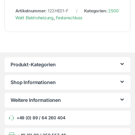
Artikelnummer:
122HE01-F
Kategorien:
2500
Watt Elektroheizung
,
Festanschluss
Produkt-Kategorien
Shop Informationen
Weitere Informationen
+49 (0) 89 / 64 260 404