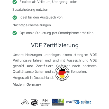
Flexibel als Vollraum, Übergang- oder
Zusatzheizung nutzbar
Ideal für den Austausch von
Nachtspeicherheizungen
Optionale Steuerung per Smarthphone erhältlich
VDE Zertifizierung
Unsere Heizungen unterliegen einem strengem
VDE
Prüfungsverfahren
und sind mit Auszeichnung
VDE
geprüft und Zertifiziert
. Gefertigt nach höchsten
Qualitätsansprüchen und sorgfältigen Kontrollen.
Hergestellt in Deutschland,
Made in Germany