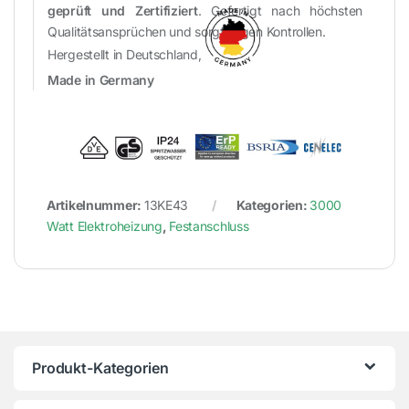
geprüft und Zertifiziert
. Gefertigt nach höchsten
Qualitätsansprüchen und sorgfältigen Kontrollen.
Hergestellt in Deutschland,
Made in Germany
Artikelnummer:
13KE43
Kategorien:
3000
Watt Elektroheizung
,
Festanschluss
Produkt-Kategorien