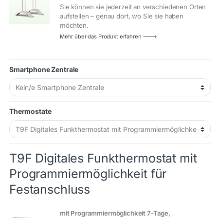
Sie können sie jederzeit an verschiedenen Orten
aufstellen – genau dort, wo Sie sie haben
möchten.
Mehr über das Produkt erfahren 🡒
Smartphone Zentrale
Thermostate
T9F Digitales Funkthermostat mit
Programmiermöglichkeit für
Festanschluss
mit Programmiermöglichkeit 7-Tage,