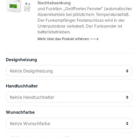
Nachtabsenkung
und Funktion „Geöffnetes Fenster“ (automatischer
Absenkbetrieb bei plötzlichem Temperaturabfall).
Der Funkempfänger Festanschluss wird in der
Unterputzdose verkabelt. Der Funksender ist
batteriebetrieben.
Mehr über das Produkt erfahren 🡒
Designheizung
Handtuchhalter
Wunschfarbe