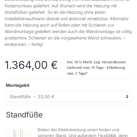
Festanschluss geliefert. Auf Wunsch wird die Heizung mit
Standfüßen geliefert. So ist die Heizung ohne jeden
Installationsaufwand überall und jederzeit einsetzbar. Alternativ
kann die Heizung auch auf Rollen oder mit Schienen zur
Wandmontage geliefert werden auch die Wandmontage ist völlig
problemlos. Schienen an die vorgesehene Wand schrauben, –
einstecken, – fertig!
1.364,00
€
inkl. 19 % MwSt.
zzgl.
Versandkosten
Lieferzeit max. 10 Tage - Eillieferung
max. 2 Tage*
Montagekit
Standfüße
Bieten der Elektroheizung einen festen und
sicheren Stand. Und außerdem Flexibilität, denn