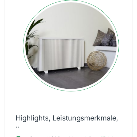
Highlights, Leistungsmerkmale,
..