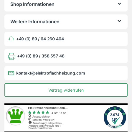
Shop Informationen
Weitere Informationen
+49 (0) 89 / 64 260 404
+49 (0) 89 / 358 557 48
kontakt@elektroflachheizung.com
Vertrag widerrufen