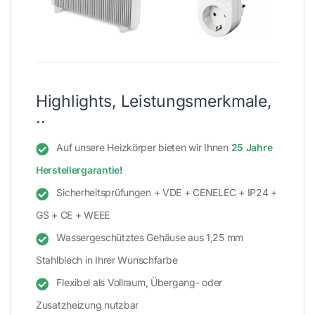
Highlights, Leistungsmerkmale,
..
Auf unsere Heizkörper bieten wir Ihnen
25 Jahre
Herstellergarantie
!
Sicherheitsprüfungen + VDE + CENELEC + IP24 +
GS + CE + WEEE
Wassergeschütztes Gehäuse aus 1,25 mm
Stahlblech in Ihrer Wunschfarbe
Flexibel als Vollraum, Übergang- oder
Zusatzheizung nutzbar