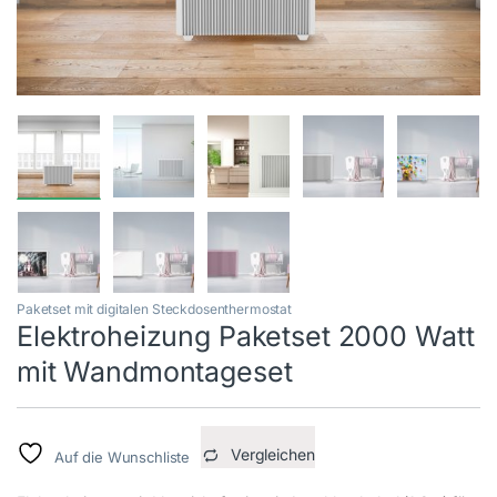
Paketset mit digitalen Steckdosenthermostat
Elektroheizung Paketset 2000 Watt
mit Wandmontageset
Vergleichen
Auf die Wunschliste