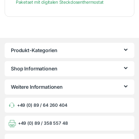
Paketset mit digitalen Steckdosenthermostat
Produkt-Kategorien
Shop Informationen
Weitere Informationen
+49 (0) 89 / 64 260 404
+49 (0) 89 / 358 557 48