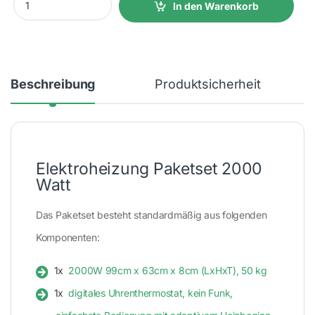
In den Warenkorb
Beschreibung
Produktsicherheit
Elektroheizung Paketset 2000
Watt
Das Paketset besteht standardmäßig aus folgenden
Komponenten:
1x
2000W 99cm x 63cm x 8cm (LxHxT), 50 kg
1x
digitales Uhrenthermostat, kein Funk,