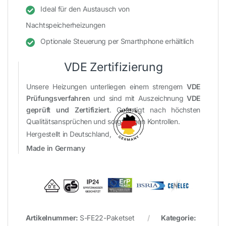
Ideal für den Austausch von
Nachtspeicherheizungen
Optionale Steuerung per Smarthphone erhältlich
VDE Zertifizierung
Unsere Heizungen unterliegen einem strengem
VDE
Prüfungsverfahren
und sind mit Auszeichnung
VDE
geprüft und Zertifiziert
. Gefertigt nach höchsten
Qualitätsansprüchen und sorgfältigen Kontrollen.
Hergestellt in Deutschland,
Made in Germany
Artikelnummer:
S-FE22-Paketset
Kategorie: