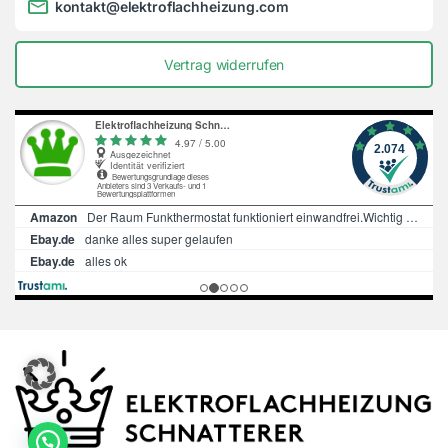
kontakt@elektroflachheizung.com
Vertrag widerrufen