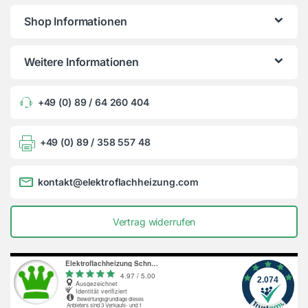
Shop Informationen
Weitere Informationen
+49 (0) 89 / 64 260 404
+49 (0) 89 / 358 557 48
kontakt@elektroflachheizung.com
Vertrag widerrufen