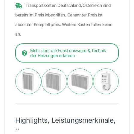
Transportkosten Deutschland/Österreich sind
bereits im Preis inbegriffen. Genannter Preis ist
absoluter Komplettpreis. Weitere Kosten fallen keine
an.
Mehr über die Funktionsweise & Technik
der Heizungen erfahren
Highlights, Leistungsmerkmale,
..