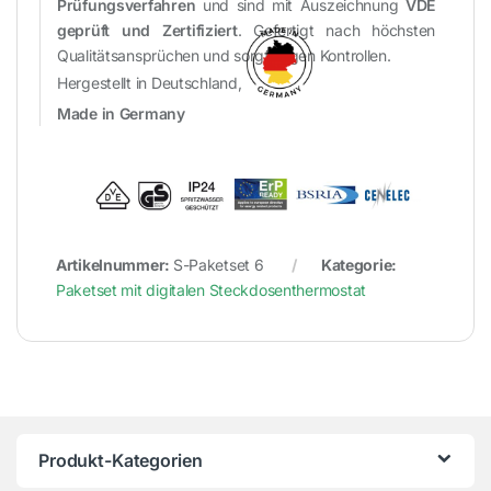
Prüfungsverfahren
und sind mit Auszeichnung
VDE
geprüft und Zertifiziert
. Gefertigt nach höchsten
Qualitätsansprüchen und sorgfältigen Kontrollen.
Hergestellt in Deutschland,
Made in Germany
Artikelnummer:
S-Paketset 6
Kategorie:
Paketset mit digitalen Steckdosenthermostat
Produkt-Kategorien