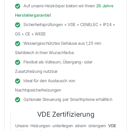
Auf unsere Heizkörper bieten wir Ihnen
25 Jahre
Herstellergarantie
!
Sicherheitsprüfungen + VDE + CENELEC + IP24 +
GS + CE + WEEE
Wassergeschütztes Gehäuse aus 1,25 mm
Stahlblech in Ihrer Wunschfarbe
Flexibel als Vollraum, Übergang- oder
Zusatzheizung nutzbar
Ideal für den Austausch von
Nachtspeicherheizungen
Optionale Steuerung per Smarthphone erhältlich
VDE Zertifizierung
Unsere Heizungen unterliegen einem strengem
VDE