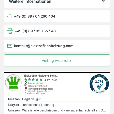
Weitere Informationen
+49 (0) 89 / 64 260 404
+49 (0) 89 / 358 557 48
kontakt@elektroflachheizung.com
Vertrag widerrufen