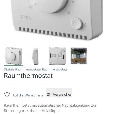
Digitale Raumthermostate
,
Raumthermostate
Raumthermostat
Vergleichen
Auf die Wunschliste
Raumthermostat mit automatischer Nachtabsenkung zur
Steuerung elektrischer Heizkörper.