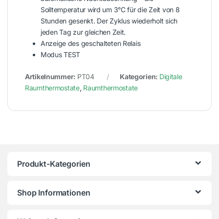
Solltemperatur wird um 3°C für die Zeit von 8
Stunden gesenkt. Der Zyklus wiederholt sich
jeden Tag zur gleichen Zeit.
Anzeige des geschalteten Relais
Modus TEST
Artikelnummer:
PT04
Kategorien:
Digitale
Raumthermostate
,
Raumthermostate
Produkt-Kategorien
Shop Informationen