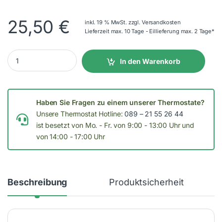
25,50
€
inkl. 19 % MwSt.
zzgl.
Versandkosten
Lieferzeit max. 10 Tage - Eillieferung max. 2 Tage*
Raumthermostat quantity
In den Warenkorb
Haben Sie Fragen zu einem unserer Thermostate?
Unsere Thermostat Hotline:
089 – 21 55 26 44
ist besetzt von Mo. - Fr. von 9:00 - 13:00 Uhr und
von 14:00 - 17:00 Uhr
Beschreibung
Produktsicherheit