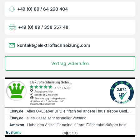
+49 (0) 89 / 64 260 404
+49 (0) 89 / 358 557 48
kontakt@elektroflachheizung.com
Vertrag widerrufen