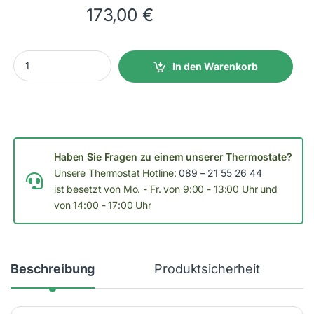
173,00
€
T-DD-Steckdose Smartphone Funksteckdosenempfänger 10A qu
In den Warenkorb
Haben Sie Fragen zu einem unserer Thermostate?
Unsere Thermostat Hotline:
089 – 21 55 26 44
ist besetzt von Mo. - Fr. von 9:00 - 13:00 Uhr und
von 14:00 - 17:00 Uhr
Beschreibung
Produktsicherheit