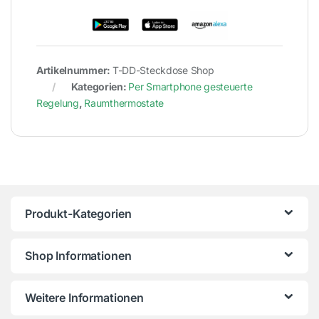
Artikelnummer:
T-DD-Steckdose Shop
Kategorien:
Per Smartphone gesteuerte
Regelung
,
Raumthermostate
Produkt-Kategorien
Shop Informationen
Weitere Informationen