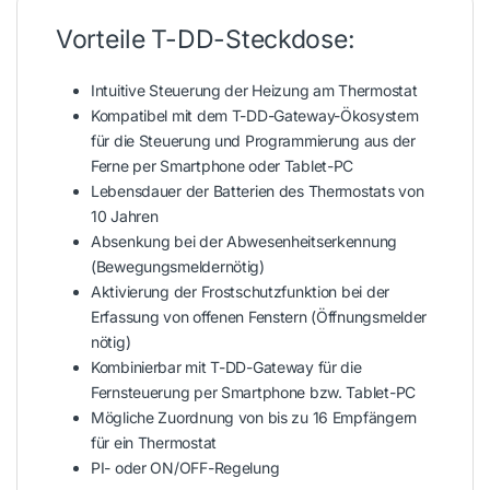
Vorteile T-DD-Steckdose:
Intuitive Steuerung der Heizung am Thermostat
Kompatibel mit dem T-DD-Gateway-Ökosystem
für die Steuerung und Programmierung aus der
Ferne per Smartphone oder Tablet-PC
Lebensdauer der Batterien des Thermostats von
10 Jahren
Absenkung bei der Abwesenheitserkennung
(Bewegungsmeldernötig)
Aktivierung der Frostschutzfunktion bei der
Erfassung von offenen Fenstern (Öffnungsmelder
nötig)
Kombinierbar mit T-DD-Gateway für die
Fernsteuerung per Smartphone bzw. Tablet-PC
Mögliche Zuordnung von bis zu 16 Empfängern
für ein Thermostat
PI- oder ON/OFF-Regelung