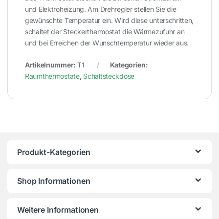
und Elektroheizung. Am Drehregler stellen Sie die
gewünschte Temperatur ein. Wird diese unterschritten,
schaltet der Steckerthermostat die Wärmezufuhr an
und bei Erreichen der Wunschtemperatur wieder aus.
Artikelnummer:
T1
Kategorien:
Raumthermostate
,
Schaltsteckdose
Produkt-Kategorien
Shop Informationen
Weitere Informationen