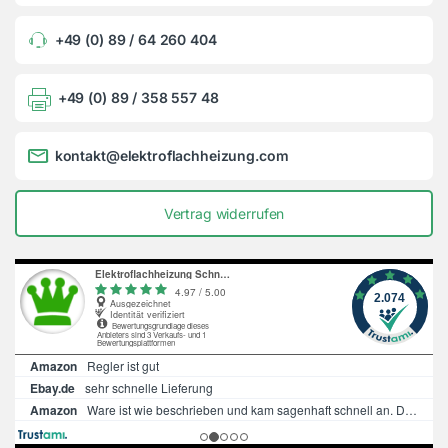
+49 (0) 89 / 64 260 404
+49 (0) 89 / 358 557 48
kontakt@elektroflachheizung.com
Vertrag widerrufen