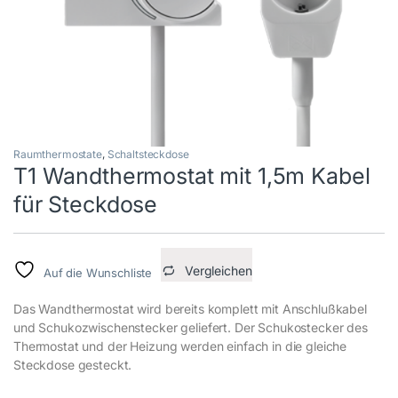
Raumthermostate
,
Schaltsteckdose
T1 Wandthermostat mit 1,5m Kabel
für Steckdose
Vergleichen
Auf die Wunschliste
Das Wandthermostat wird bereits komplett mit Anschlußkabel
und Schukozwischenstecker geliefert. Der Schukostecker des
Thermostat und der Heizung werden einfach in die gleiche
Steckdose gesteckt.