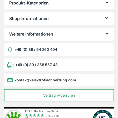
Produkt-Kategorien
Shop Informationen
Weitere Informationen
+49 (0) 89 / 64 260 404
+49 (0) 89 / 358 557 48
kontakt@elektroflachheizung.com
Vertrag widerrufen