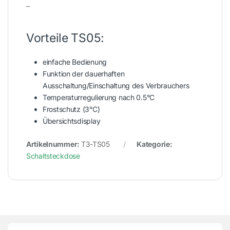
–
Vorteile TS05:
einfache Bedienung
Funktion der dauerhaften
Ausschaltung/Einschaltung des Verbrauchers
Temperaturregulierung nach 0.5°C
Frostschutz (3°C)
Übersichtsdisplay
Artikelnummer:
T3-TS05
Kategorie:
Schaltsteckdose