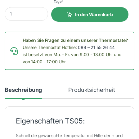
Tage*
TS05 Thermoschaltsteckdose quantity
In den Warenkorb
Haben Sie Fragen zu einem unserer Thermostate?
Unsere Thermostat Hotline:
089 – 21 55 26 44
ist besetzt von Mo. - Fr. von 9:00 - 13:00 Uhr und
von 14:00 - 17:00 Uhr
Beschreibung
Produktsicherheit
Eigenschaften TS05:
Schnell die gewünschte Temperatur mit Hilfe der + und